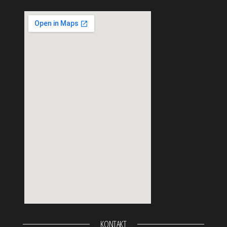
123movies
KONTAKT