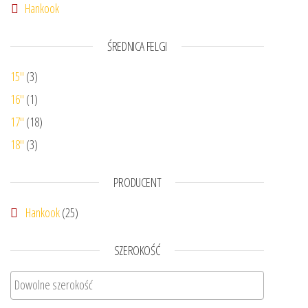
Hankook
ŚREDNICA FELGI
15"
(3)
16"
(1)
17"
(18)
18"
(3)
PRODUCENT
Hankook
(25)
SZEROKOŚĆ